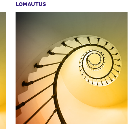
LOMAUTUS