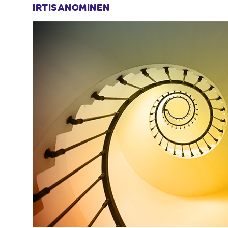
IRTISANOMINEN