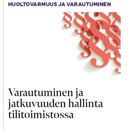
HUOLTOVARMUUS JA VARAUTUMINEN
Varautuminen ja
jatkuvuuden hallinta
tilitoimistossa