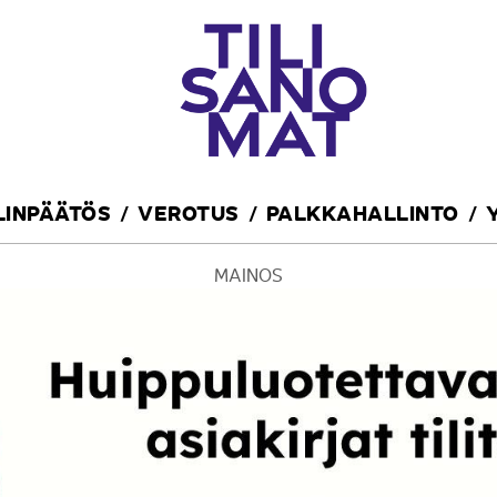
ILINPÄÄTÖS
VEROTUS
PALKKAHALLINTO
MAINOS