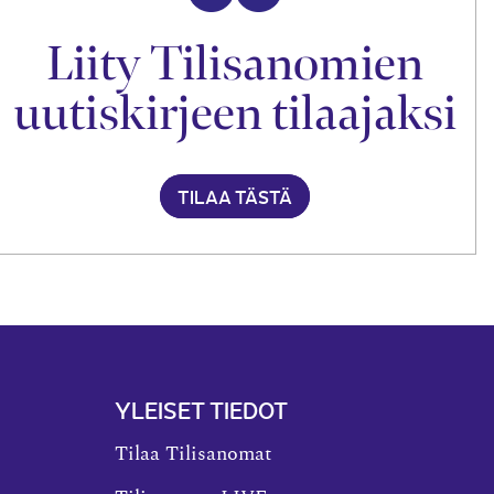
Liity Tilisanomien
uutiskirjeen tilaajaksi
TILAA TÄSTÄ
YLEISET TIEDOT
Tilaa Tilisanomat