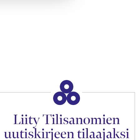
Liity Tilisanomien
uutiskirjeen tilaajaksi