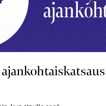
ajankohtaiskatsaus 