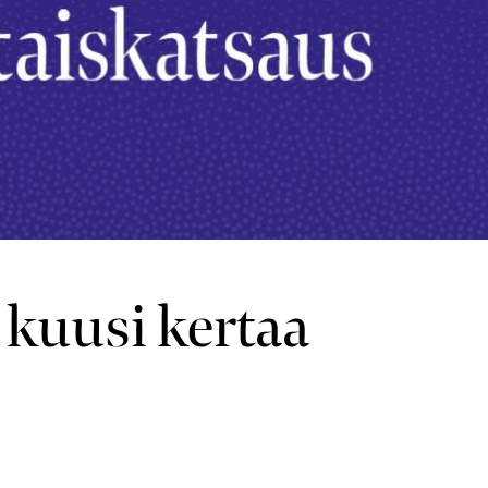
kuusi kertaa