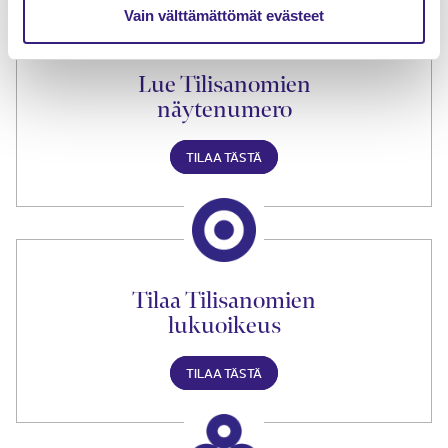
Vain välttämättömät evästeet
Lue Tilisanomien
näytenumero
TILAA TÄSTÄ
Tilaa Tilisanomien
lukuoikeus
TILAA TÄSTÄ