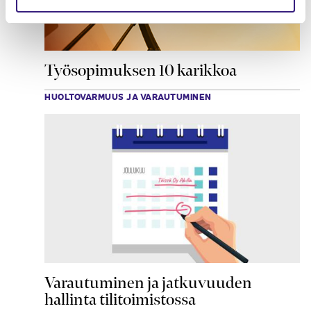
Työsopimuksen 10 karikkoa
HUOLTOVARMUUS JA VARAUTUMINEN
Varautuminen ja jatkuvuuden
hallinta tilitoimistossa