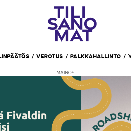
ILINPÄÄTÖS
VEROTUS
PALKKAHALLINTO
MAINOS