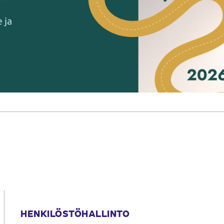
HENKILÖSTÖHALLINTO