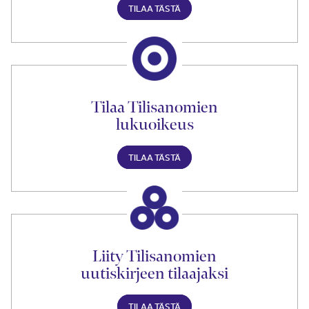
TILAA TÄSTÄ
Tilaa Tilisanomien
lukuoikeus
TILAA TÄSTÄ
Liity Tilisanomien
uutiskirjeen tilaajaksi
TILAA TÄSTÄ