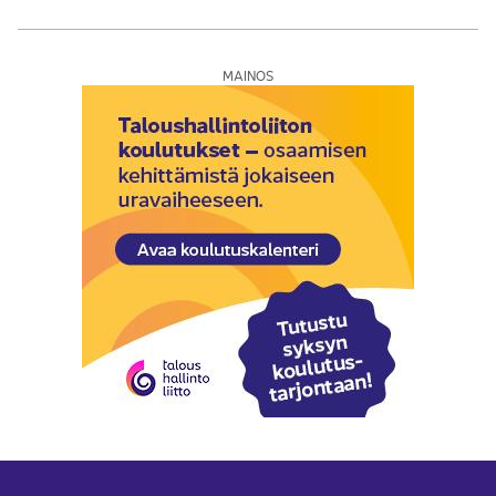
MAINOS