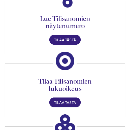
Lue Tilisanomien
näytenumero
TILAA TÄSTÄ
Tilaa Tilisanomien
lukuoikeus
TILAA TÄSTÄ