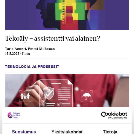
Tekoäly – assistentti vai alainen?
Tarja Anunti, Emmi Muhonen
15.5.2025
5 min
TEKNOLOGIA JA PROSESSIT
Suostumus
Yksityiskohdat
Tietoja