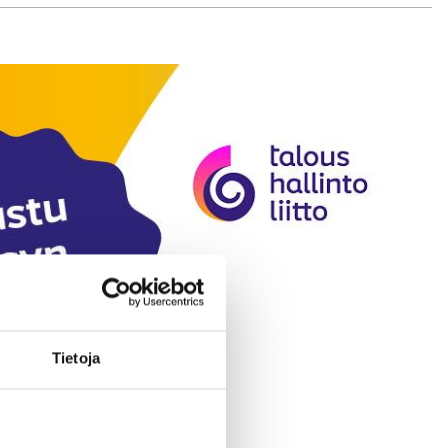
Tietoja