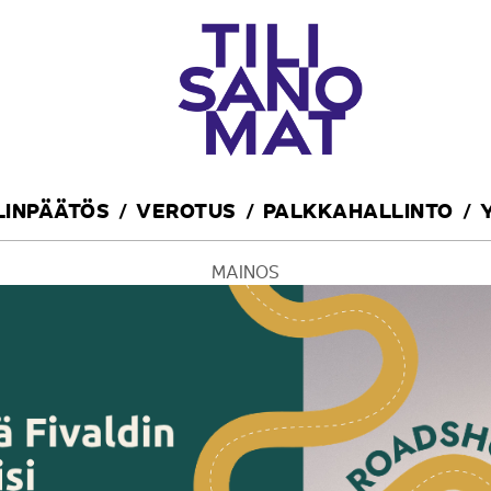
ILINPÄÄTÖS
VEROTUS
PALKKAHALLINTO
MAINOS