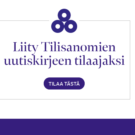
Liity Tilisanomien
uutiskirjeen tilaajaksi
TILAA TÄSTÄ