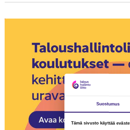
Suostumus
Tämä sivusto käyttää eväste