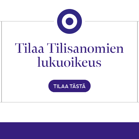
Tilaa Tilisanomien
lukuoikeus
TILAA TÄSTÄ