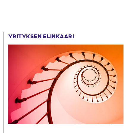
YRITYKSEN ELINKAARI