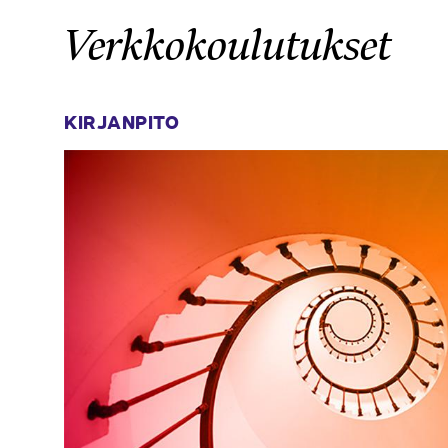
Verkkokoulutukset
KIRJANPITO