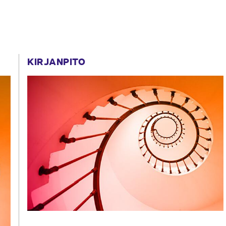
KIRJANPITO