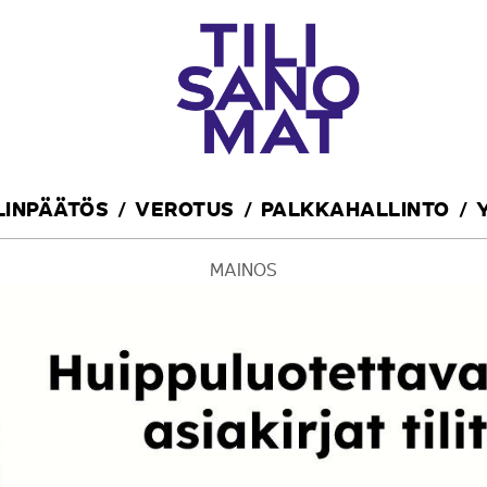
ILINPÄÄTÖS
VEROTUS
PALKKAHALLINTO
MAINOS