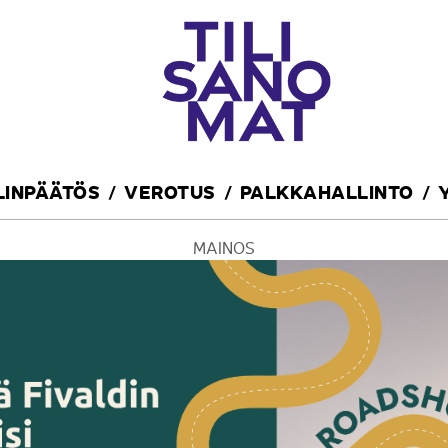
ILINPÄÄTÖS
VEROTUS
PALKKAHALLINTO
MAINOS