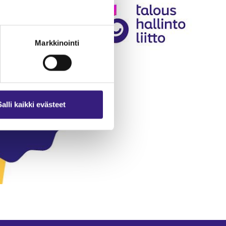
Markkinointi
Salli kaikki evästeet