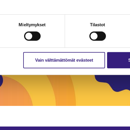
Mieltymykset
Tilastot
Vain välttämättömät evästeet