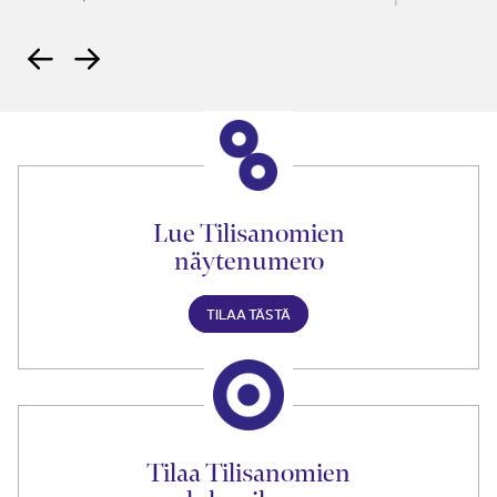
Lue Tilisanomien
näytenumero
TILAA TÄSTÄ
Tilaa Tilisanomien