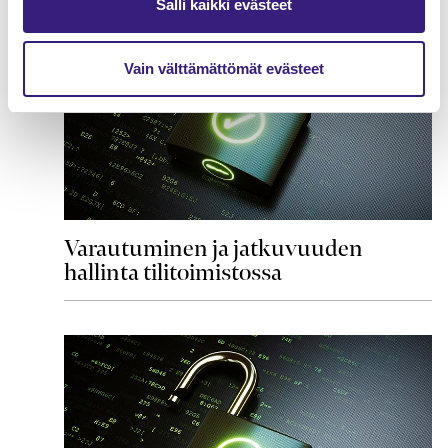
Salli kaikki evästeet
Vain välttämättömät evästeet
Varautuminen ja jatkuvuuden
hallinta tilitoimistossa