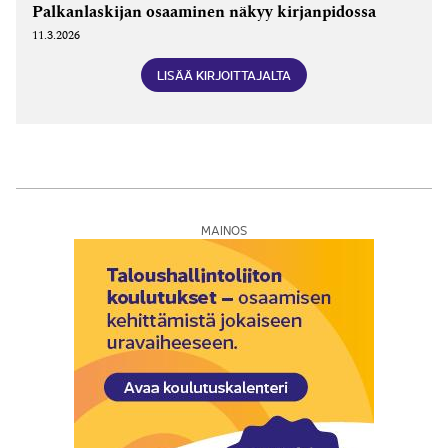
Palkanlaskijan osaaminen näkyy kirjanpidossa
11.3.2026
LISÄÄ KIRJOITTAJALTA
MAINOS