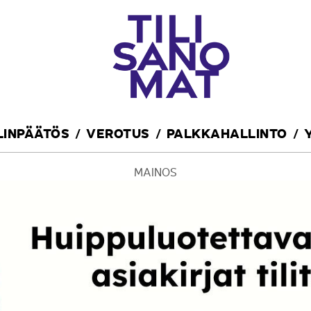
ILINPÄÄTÖS
VEROTUS
PALKKAHALLINTO
MAINOS