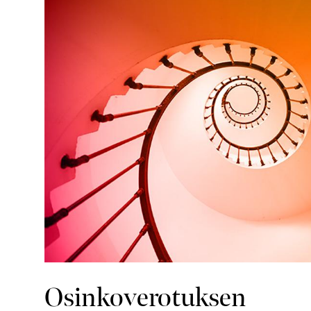
Osinkoverotuksen