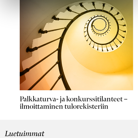
Palkkaturva- ja konkurssitilanteet –
ilmoittaminen tulorekisteriin
Luetuimmat