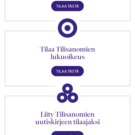
TILAA TÄSTÄ
Tilaa Tilisanomien
lukuoikeus
TILAA TÄSTÄ
Liity Tilisanomien
uutiskirjeen tilaajaksi