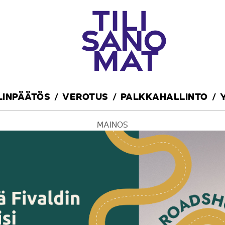
ILINPÄÄTÖS
VEROTUS
PALKKAHALLINTO
MAINOS