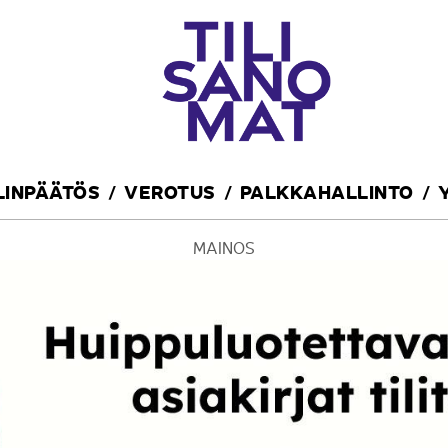
ILINPÄÄTÖS
VEROTUS
PALKKAHALLINTO
MAINOS