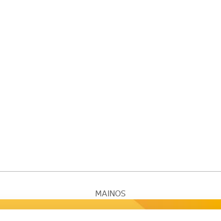
MAINOS