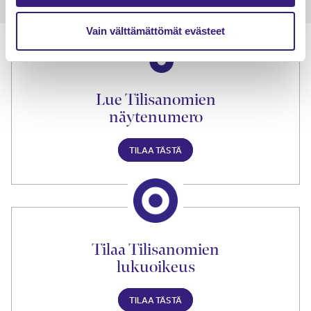
Vain välttämättömät evästeet
Lue Tilisanomien
näytenumero
TILAA TÄSTÄ
Tilaa Tilisanomien
lukuoikeus
TILAA TÄSTÄ