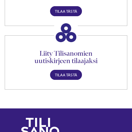
TILAA TÄSTÄ
Liity Tilisanomien
uutiskirjeen tilaajaksi
TILAA TÄSTÄ