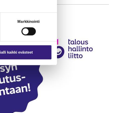
Markkinointi
Salli kaikki evästeet