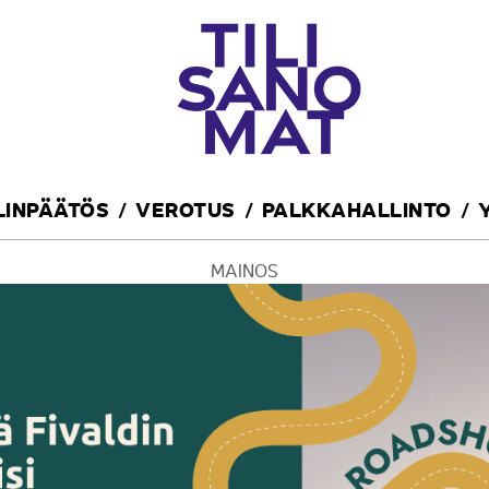
ILINPÄÄTÖS
VEROTUS
PALKKAHALLINTO
MAINOS