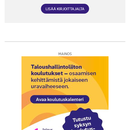
LISÄÄ KIRJOITTAJALTA
MAINOS