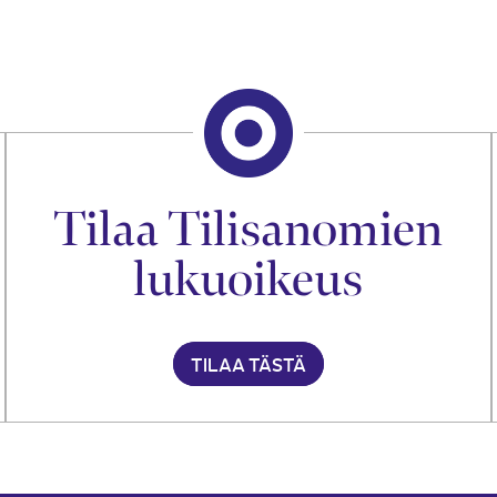
Tilaa Tilisanomien
lukuoikeus
TILAA TÄSTÄ