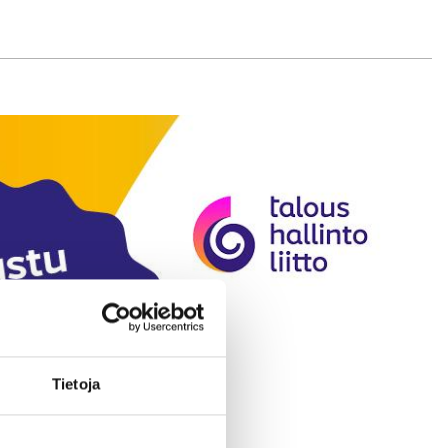
Tietoja