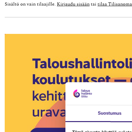
Sisältö on vain tilaajille.
Kirjaudu sisään
tai
tilaa Tilisanoma
Suostumus