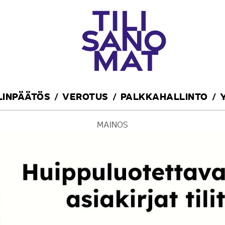
ILINPÄÄTÖS
VEROTUS
PALKKAHALLINTO
MAINOS