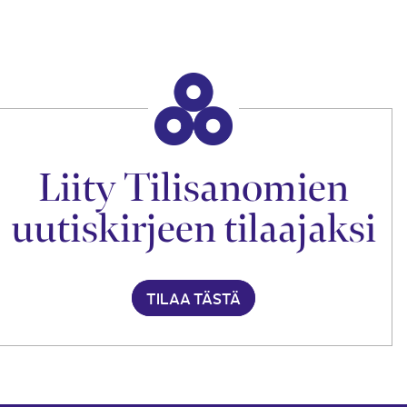
Liity Tilisanomien
uutiskirjeen tilaajaksi
TILAA TÄSTÄ