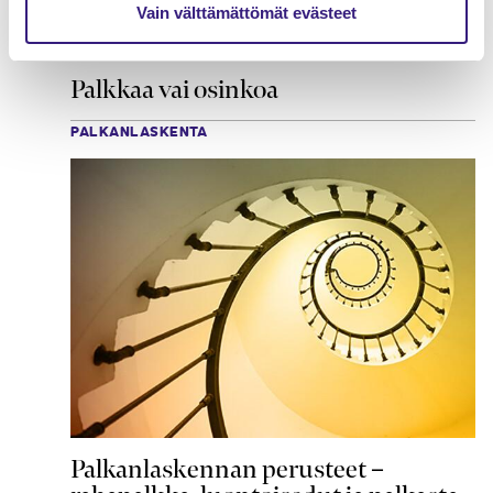
Vain välttämättömät evästeet
Palkkaa vai osinkoa
PALKANLASKENTA
Palkanlaskennan perusteet –