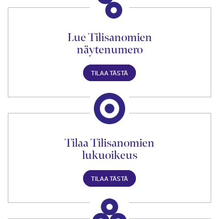
Lue Tilisanomien
näytenumero
TILAA TÄSTÄ
Tilaa Tilisanomien
lukuoikeus
TILAA TÄSTÄ