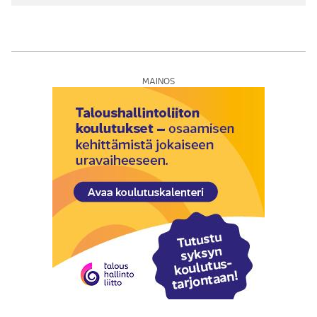
MAINOS