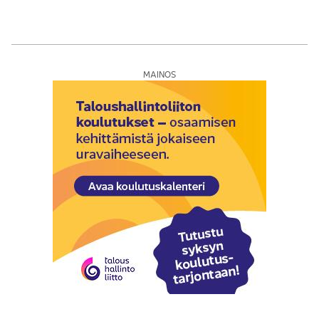
MAINOS