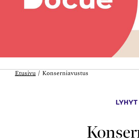
Etusivu
Konserniavustus
LYHYT
Konser