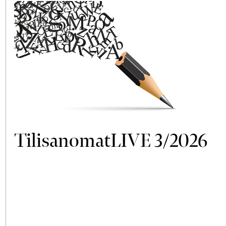
TilisanomatLIVE 3/2026