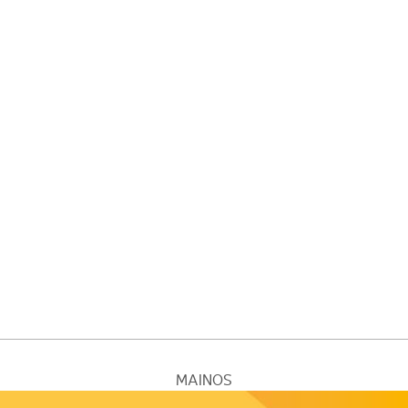
MAINOS