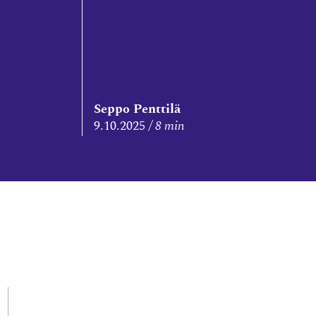
Seppo Penttilä
9.10.2025
8 min