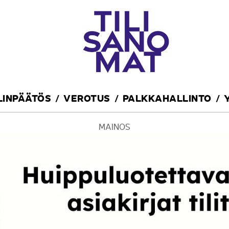
ILINPÄÄTÖS
VEROTUS
PALKKAHALLINTO
MAINOS