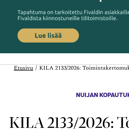
Etusivu
KILA 2133/2026: Toimintakertomuk
NUIJAN KOPAUTU
KILA 2133/2026: 