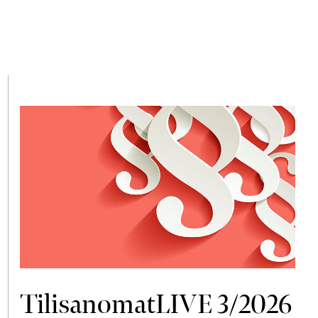
TilisanomatLIVE 3/2026