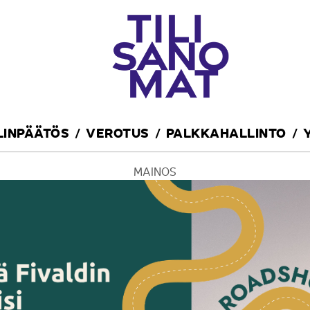
ILINPÄÄTÖS
VEROTUS
PALKKAHALLINTO
MAINOS