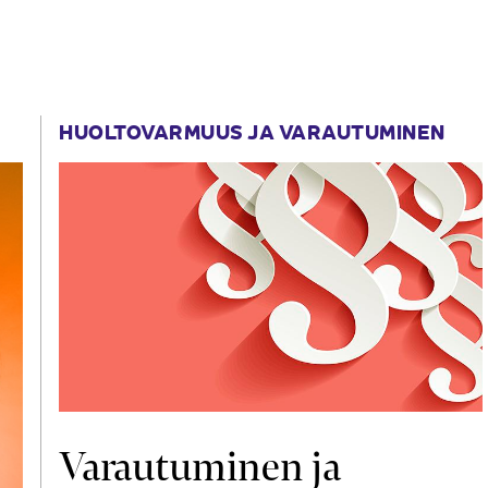
HUOLTOVARMUUS JA VARAUTUMINEN
Varautuminen ja