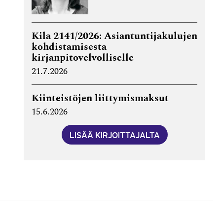
Kila 2141/2026: Asiantuntijakulujen
kohdistamisesta
kirjanpitovelvolliselle
21.7.2026
Kiinteistöjen liittymismaksut
15.6.2026
LISÄÄ KIRJOITTAJALTA