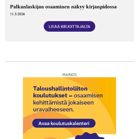
Palkanlaskijan osaaminen näkyy kirjanpidossa
11.3.2026
LISÄÄ KIRJOITTAJALTA
MAINOS