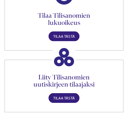
Tilaa Tilisanomien
lukuoikeus
TILAA TÄSTÄ
Liity Tilisanomien
uutiskirjeen tilaajaksi
TILAA TÄSTÄ