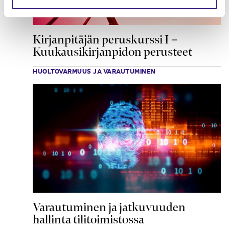
Kirjanpitäjän peruskurssi I –
Kuukausikirjanpidon perusteet
HUOLTOVARMUUS JA VARAUTUMINEN
Varautuminen ja jatkuvuuden
hallinta tilitoimistossa