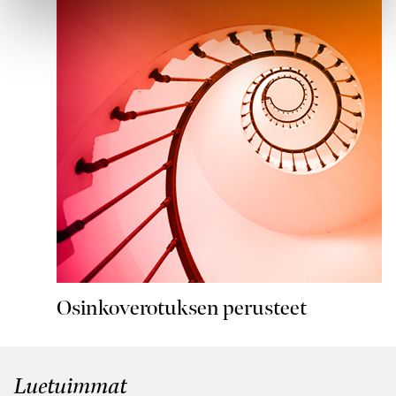
Osinkoverotuksen perusteet
Luetuimmat