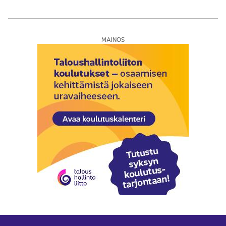
MAINOS