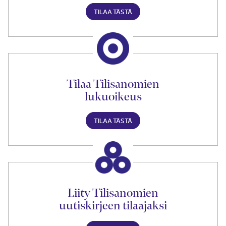
TILAA TÄSTÄ
Tilaa Tilisanomien
lukuoikeus
TILAA TÄSTÄ
Liity Tilisanomien
uutiskirjeen tilaajaksi