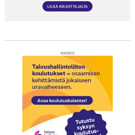
LISÄÄ KIRJOITTAJALTA
MAINOS