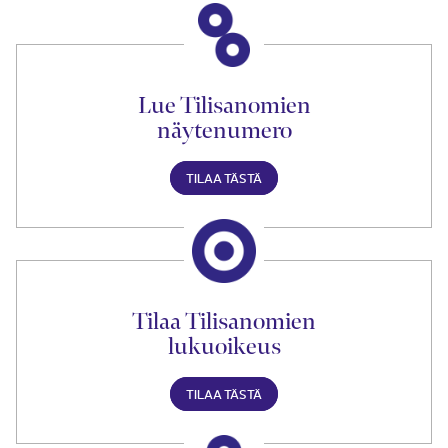
Lue Tilisanomien
näytenumero
TILAA TÄSTÄ
Tilaa Tilisanomien
lukuoikeus
TILAA TÄSTÄ