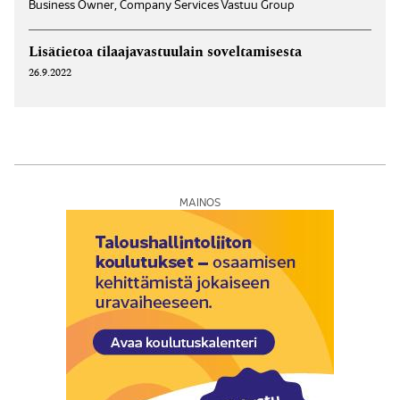
Business Owner, Company Services Vastuu Group
Lisätietoa tilaajavastuulain soveltamisesta
26.9.2022
MAINOS