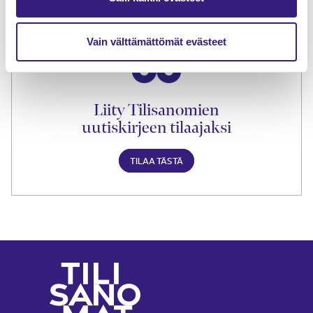
TILAA TÄSTÄ
Vain välttämättömät evästeet
Liity Tilisanomien
uutiskirjeen tilaajaksi
TILAA TÄSTÄ