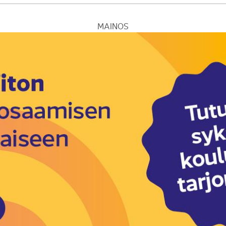
MAINOS