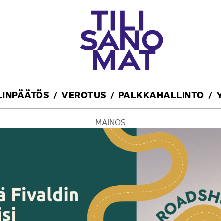
ILINPÄÄTÖS
VEROTUS
PALKKAHALLINTO
MAINOS