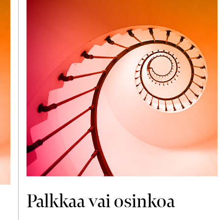
Palkkaa vai osinkoa