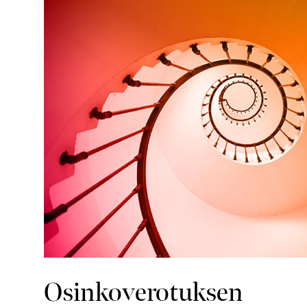
Osinkoverotuksen