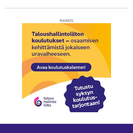
MAINOS