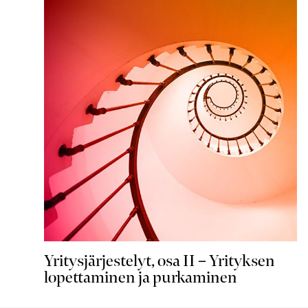
Yritysjärjestelyt, osa II – Yrityksen
lopettaminen ja purkaminen