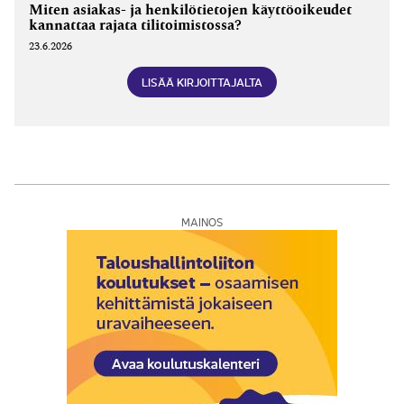
Miten asiakas- ja henkilötietojen käyttöoikeudet
kannattaa rajata tilitoimistossa?
23.6.2026
LISÄÄ KIRJOITTAJALTA
MAINOS