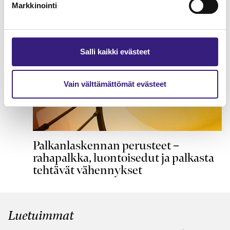
Markkinointi
Salli kaikki evästeet
Vain välttämättömät evästeet
Palkanlaskennan perusteet –
rahapalkka, luontoisedut ja palkasta
tehtävät vähennykset
Luetuimmat