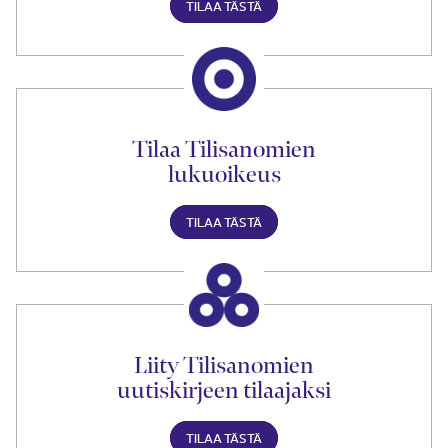
TILAA TÄSTÄ
Tilaa Tilisanomien
lukuoikeus
TILAA TÄSTÄ
Liity Tilisanomien
uutiskirjeen tilaajaksi
TILAA TÄSTÄ