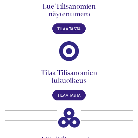
Lue Tilisanomien
näytenumero
TILAA TÄSTÄ
Tilaa Tilisanomien
lukuoikeus
TILAA TÄSTÄ