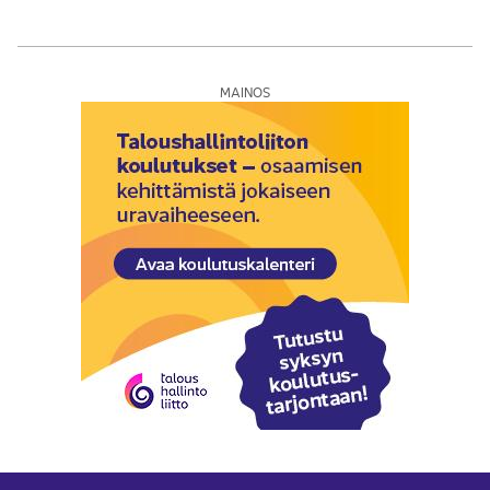
MAINOS