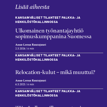
Lisää aiheesta
KANSAINVÄLISET TILANTEET PALKKA- JA
HENKILÖSTÖHALLINNOSSA
Ulkomainen työnantajayhtiö
sopimuskumppanina Suomessa
Anna-Leena Rautajuuri
2.3.2026
6 min
KANSAINVÄLISET TILANTEET PALKKA- JA
HENKILÖSTÖHALLINNOSSA
Relocation-kulut – mikä muuttui?
Anna-Leena Rautajuuri
6.3.2025
6 min
KANSAINVÄLISET TILANTEET PALKKA- JA
HENKILÖSTÖHALLINNOSSA