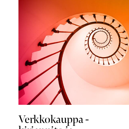
Verkkokauppa -