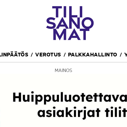
ILINPÄÄTÖS
VEROTUS
PALKKAHALLINTO
MAINOS