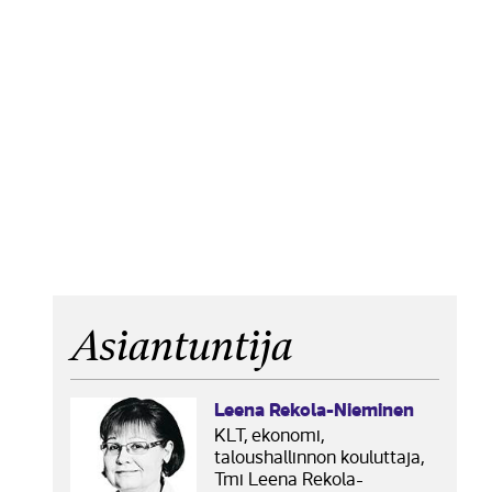
Asiantuntija
Leena Rekola-Nieminen
KLT, ekonomi,
taloushallinnon kouluttaja,
Tmi Leena Rekola-