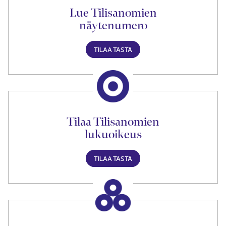
Lue Tilisanomien
näytenumero
TILAA TÄSTÄ
Tilaa Tilisanomien
lukuoikeus
TILAA TÄSTÄ