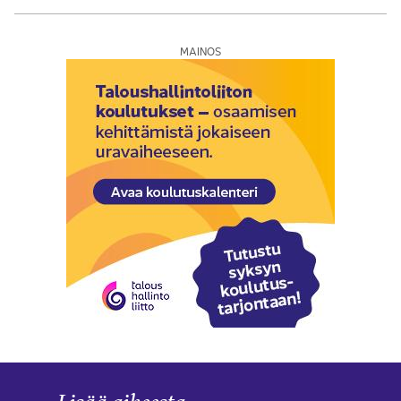
MAINOS