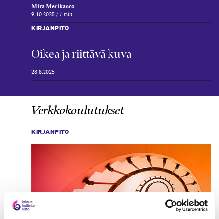
Mira Merikanto
9.10.2025
1 min
KIRJANPITO
Oikea ja riittävä kuva
28.8.2025
Verkkokoulutukset
KIRJANPITO