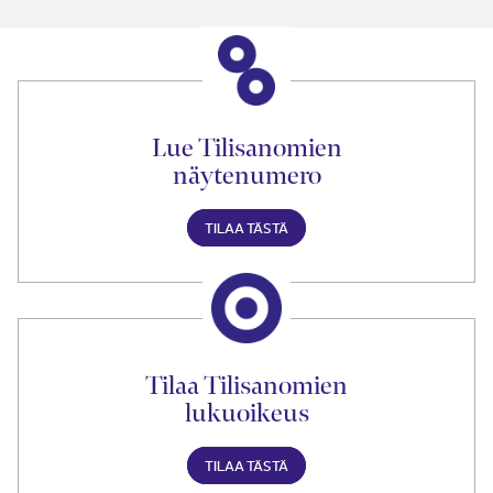
Lue Tilisanomien
näytenumero
TILAA TÄSTÄ
Tilaa Tilisanomien
lukuoikeus
TILAA TÄSTÄ