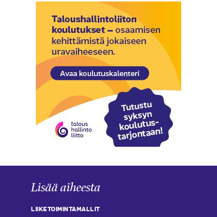
Lisää aiheesta
LIIKETOIMINTAMALLIT