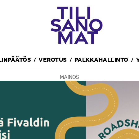
ILINPÄÄTÖS
VEROTUS
PALKKAHALLINTO
MAINOS