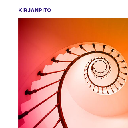
KIRJANPITO