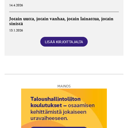
14.4.2026
Jotain uutta, jotain vanhaa, jotain lainattua, jotain
sinistä
13.1.2026
LISÄÄ KIRJOITTAJALTA
MAINOS