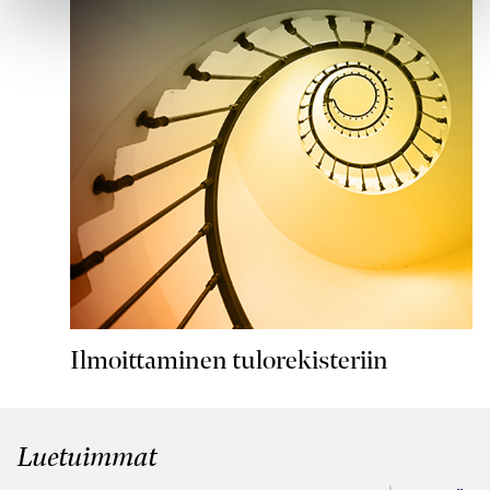
Ilmoittaminen tulorekisteriin
Luetuimmat