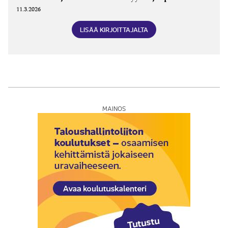
11.3.2026
LISÄÄ KIRJOITTAJALTA
MAINOS