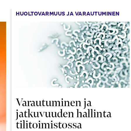
HUOLTOVARMUUS JA VARAUTUMINEN
Varautuminen ja
jatkuvuuden hallinta
tilitoimistossa