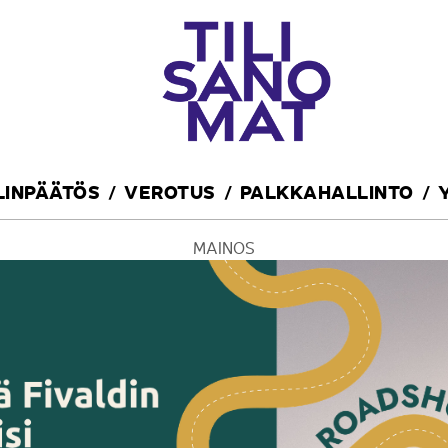
ILINPÄÄTÖS
VEROTUS
PALKKAHALLINTO
MAINOS