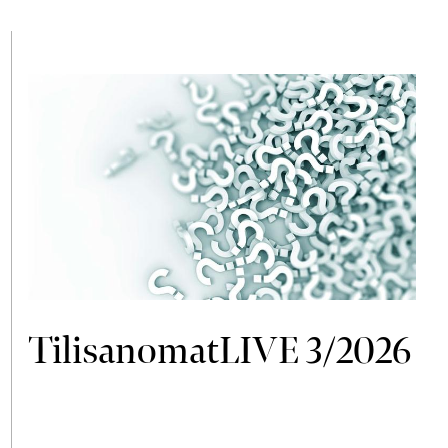
TilisanomatLIVE 3/2026