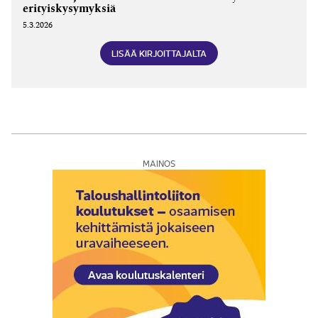
erityiskysymyksiä
5.3.2026
LISÄÄ KIRJOITTAJALTA
MAINOS