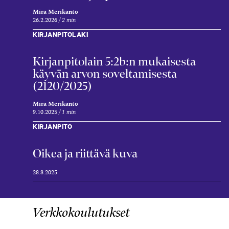
Mira Merikanto
26.2.2026
2 min
KIRJANPITOLAKI
Kirjanpitolain 5:2b:n mukaisesta
käyvän arvon soveltamisesta
(2120/2025)
Mira Merikanto
9.10.2025
1 min
KIRJANPITO
Oikea ja riittävä kuva
28.8.2025
Verkkokoulutukset