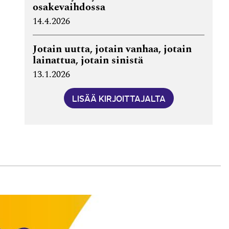
osakevaihdossa
14.4.2026
Jotain uutta, jotain vanhaa, jotain
lainattua, jotain sinistä
13.1.2026
LISÄÄ KIRJOITTAJALTA