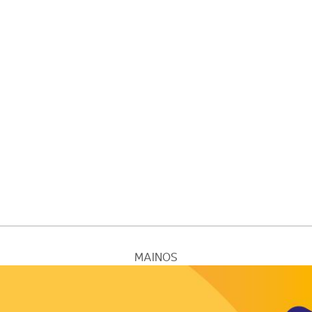
MAINOS