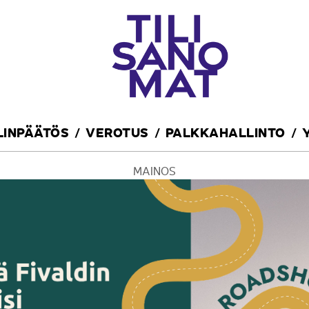
ILINPÄÄTÖS
VEROTUS
PALKKAHALLINTO
MAINOS