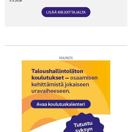
5.3.2026
LISÄÄ KIRJOITTAJALTA
MAINOS